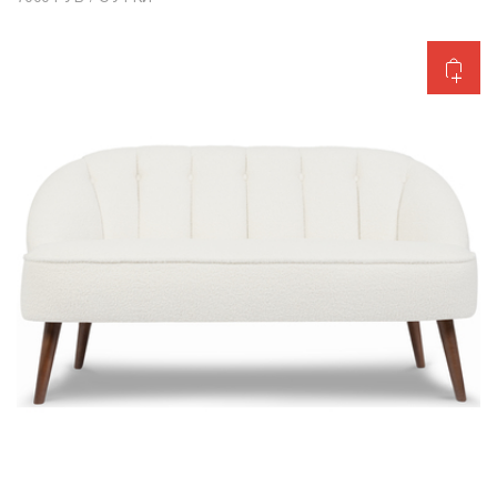
Добавить в корзину