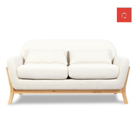
Добавить в корзину