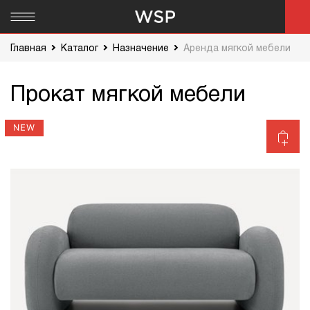
Главная
Каталог
Назначение
Аренда мягкой мебели
Прокат мягкой мебели