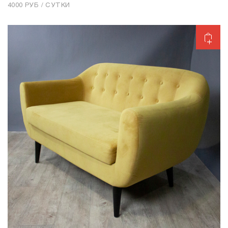
4000 РУБ / СУТКИ
Добавить в корзину