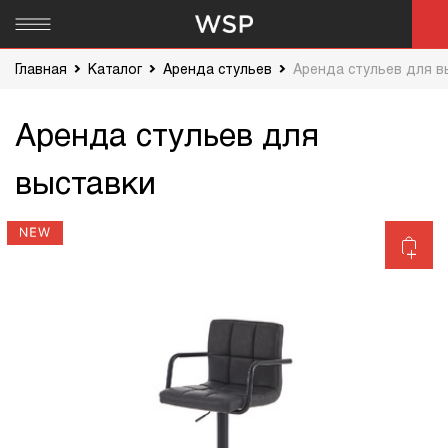
Главная
Каталог
Аренда стульев
Аренда стульев для в
Аренда стульев для
выставки