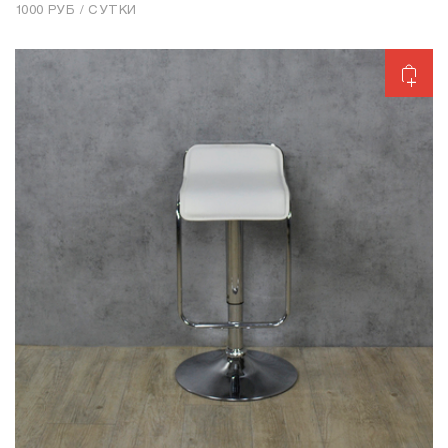
1000 РУБ / СУТКИ
Добавить в корзину