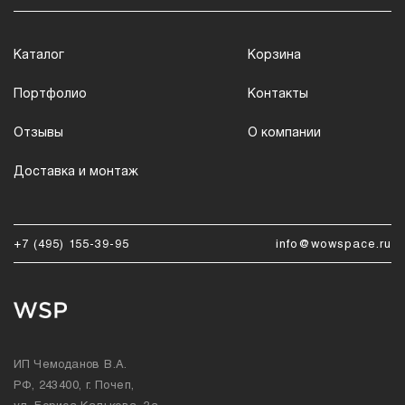
Каталог
Корзина
Портфолио
Контакты
Отзывы
О компании
Доставка и монтаж
+7 (495) 155-39-95
info@wowspace.ru
ИП Чемоданов В.А.
РФ, 243400, г. Почеп,