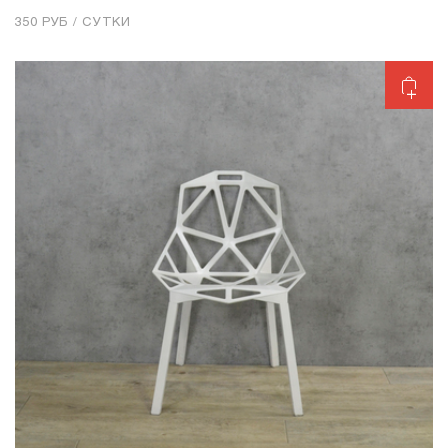
350 РУБ / СУТКИ
Добавить в корзину