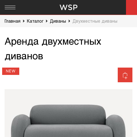
Главная
Каталог
Диваны
Двухместные диваны
Аренда двухместных
диванов