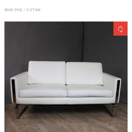
8000 РУБ / СУТКИ
Добавить в корзину