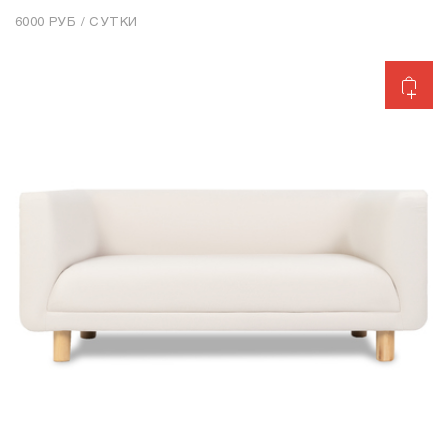
6000 РУБ / СУТКИ
Добавить в корзину