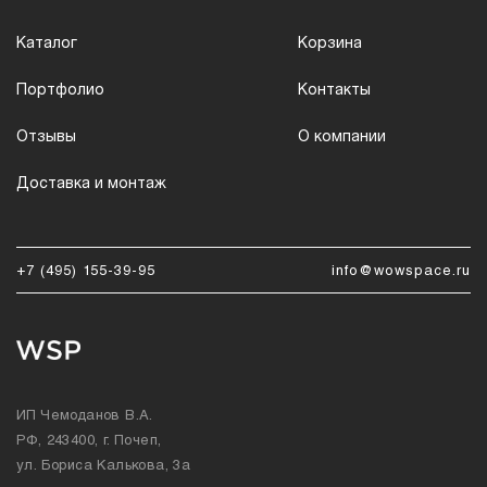
Каталог
Корзина
Портфолио
Контакты
Отзывы
О компании
Доставка и монтаж
+7 (495) 155-39-95
info@wowspace.ru
ИП Чемоданов В.А.
РФ, 243400, г. Почеп,
ул. Бориса Калькова, 3а