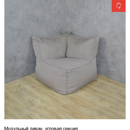
Модульный диван, угловая секция