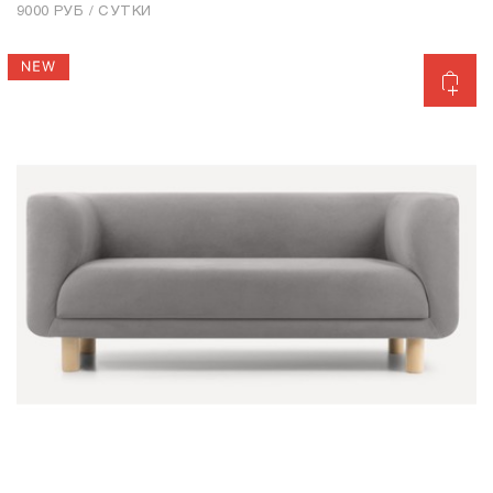
9000 РУБ / СУТКИ
Добавить в корзину