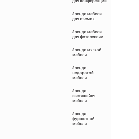
для конференций
Аренда мебели
для съемок
Аренда мебели
для фотосессии
Аренда мягкой
мебели
Аренда
недорогой
мебели
Аренда
светящейся
мебели
Аренда
фуршетной
мебели