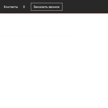
Заказать звонок
Контакты
0