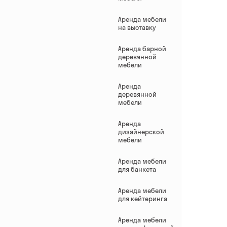
Аренда мебели
на выставку
Аренда барной
деревянной
мебели
Аренда
деревянной
мебели
Аренда
дизайнерской
мебели
Аренда мебели
для банкета
Аренда мебели
для кейтеринга
Аренда мебели