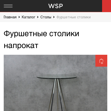
Главная
Каталог
Столы
Фуршетные столики
Фуршетные столики
напрокат