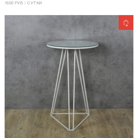
1500 РУБ / СУТКИ
Добавить в корзину