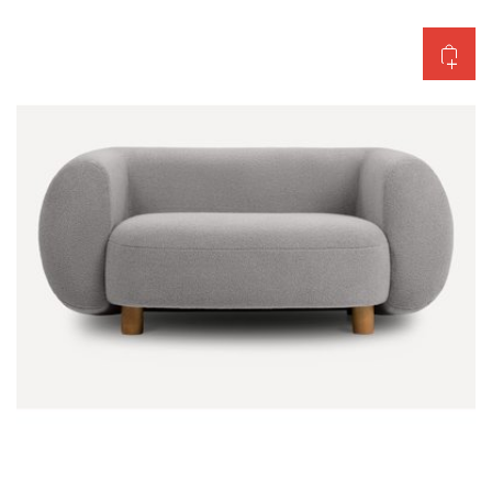
Добавить в корзину