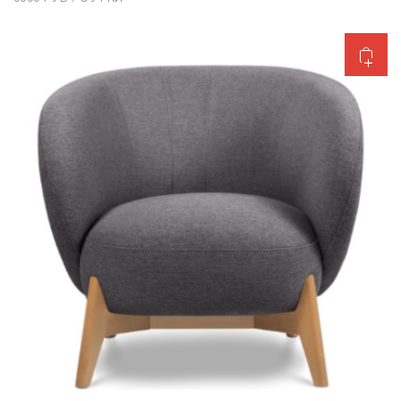
Добавить в корзину