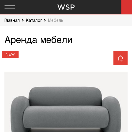
Главная
Каталог
Мебель
Аренда мебели