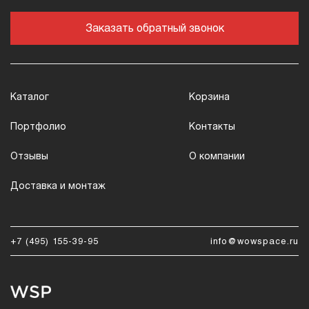
Заказать обратный звонок
Каталог
Корзина
Портфолио
Контакты
Отзывы
О компании
Доставка и монтаж
+7 (495) 155-39-95
info@wowspace.ru