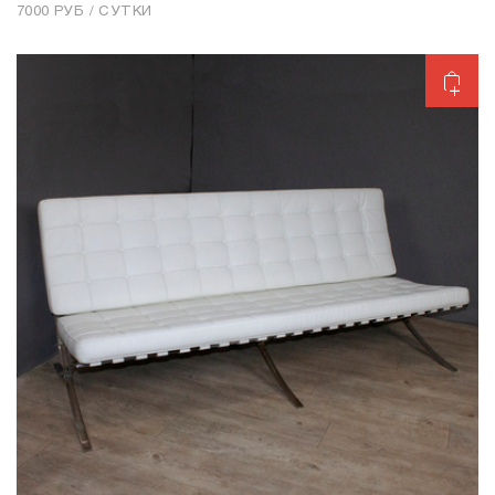
7000 РУБ / СУТКИ
Добавить в корзину