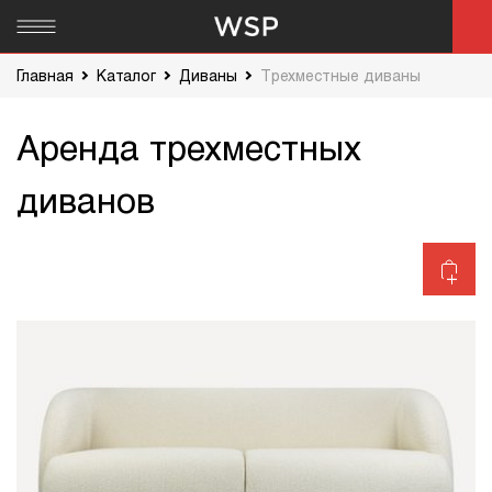
Главная
Каталог
Диваны
Трехместные диваны
Аренда трехместных
диванов