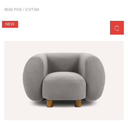
8500 РУБ / СУТКИ
Добавить в корзину