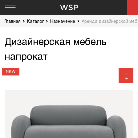
Главная
Каталог
Назначение
Аренда дизайнерской меб
Дизайнерская мебель
напрокат