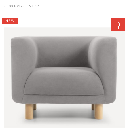
6500 РУБ / СУТКИ
Добавить в корзину