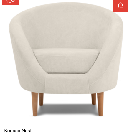
Кресло Nest