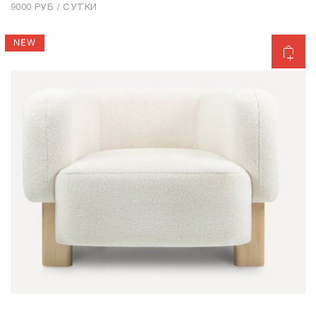
9000 РУБ / СУТКИ
Добавить в корзину