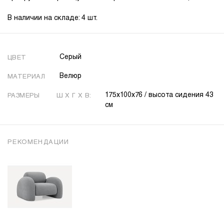
В наличии на складе: 4 шт.
Серый
ЦВЕТ
Велюр
МАТЕРИАЛ
175х100х76 / высота сидения 43
РАЗМЕРЫ
Ш X Г X В:
см
РЕКОМЕНДАЦИИ