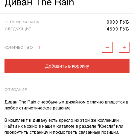
Диван The Rain
9000 РУБ
ПЕРВЫЕ 24 ЧАСА
4500 РУБ
СЛЕДУЮЩИЕ
КОЛИЧЕСТВО
1
Добавить в корзину
ОПИСАНИЕ
Диван The Rain с необычным дизайном отлично впишется в
любое стилистическое решение.
В комплект к дивану есть кресло из этой же коллекции.
Найти их можно в нашем каталоге в разделе "Кресла" или
прокрутить страницу и посмотреть связанные позиции.