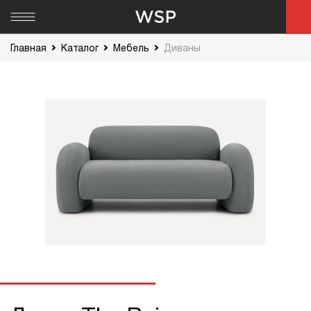
Главная
Каталог
Мебель
Диваны