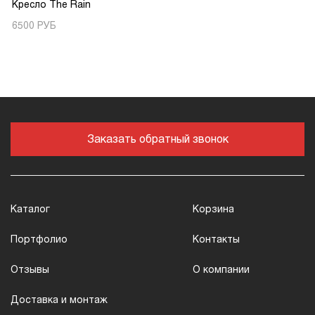
Кресло The Rain
6500 РУБ
Заказать обратный звонок
Каталог
Корзина
Портфолио
Контакты
Отзывы
О компании
Доставка и монтаж