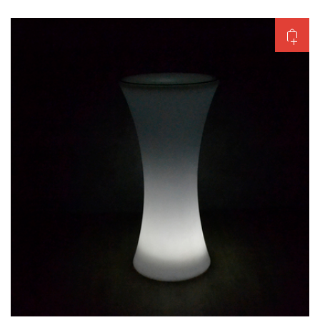
Добавить в корзину