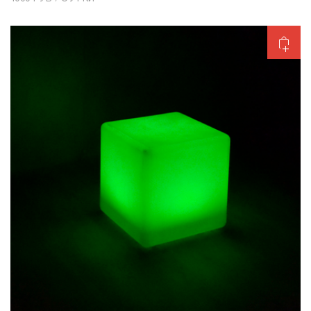
Добавить в корзину