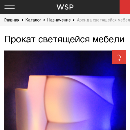
Главная
Каталог
Назначение
Аренда светящейся мебе
Прокат светящейся мебели