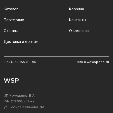
Каталог
Корзина
Портфолио
Контакты
Отзывы
О компании
Доставка и монтаж
+7 (495) 155-39-95
info@wowspace.ru
ИП Чемоданов В.А.
РФ, 243400, г. Почеп,
ул. Бориса Калькова, 3а