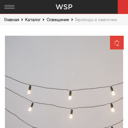
Главная
Каталог
Освещение
Гирлянды и лампочки