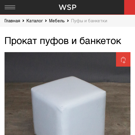
Главная
Каталог
Мебель
Пуфы и банкетки
Прокат пуфов и банкеток