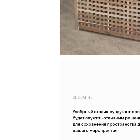
ОПИСАНИЕ
Удобрный столик-сундук котор
будет служить отличным решен
для сохранения пространства 
вашего мероприятия.