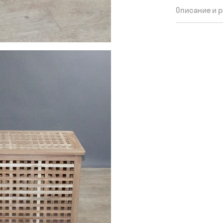
Описание и 