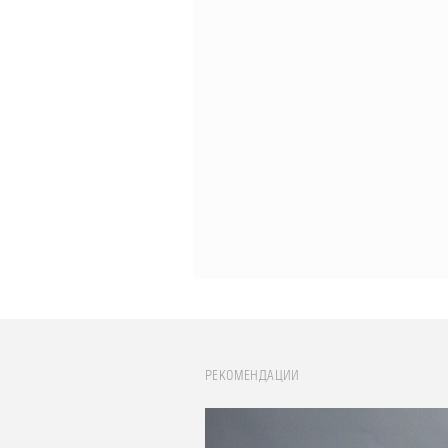
РЕКОМЕНДАЦИИ