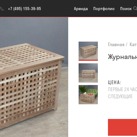
Aренда
Портфолио
Поиск
+7 (495) 155-39-95
Главная
Кат
Журнальн
ЦЕНА:
ПЕРВЫЕ 24 ЧА
СЛЕДУЮЩИЕ
Количест