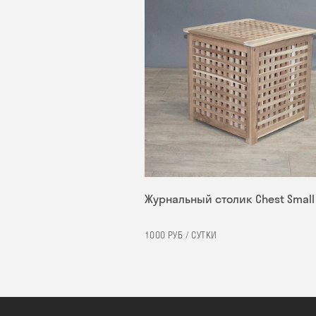
Журнальный столик Chest Small
1000 РУБ / СУТКИ