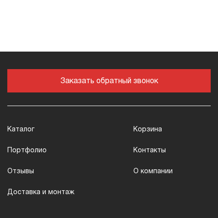
Заказать обратный звонок
Каталог
Корзина
Портфолио
Контакты
Отзывы
О компании
Доставка и монтаж