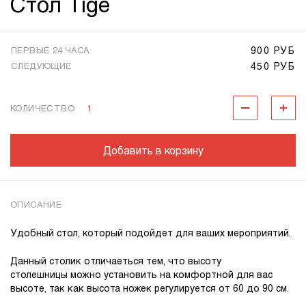
Стол Tige
900 РУБ
ПЕРВЫЕ 24 ЧАСА
450 РУБ
СЛЕДУЮЩИЕ
КОЛИЧЕСТВО
1
Добавить в корзину
ОПИСАНИЕ
Удобный стол, который подойдет для ваших мероприятий.
Данный столик отличаеться тем, что высоту
столешницы можно установить на комфортной для вас
высоте, так как высота ножек регулируется от 60 до 90 см.