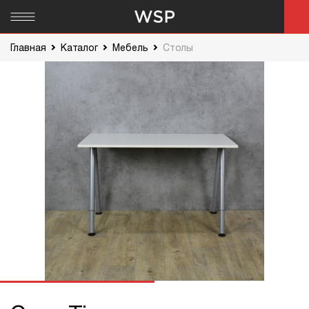
Главная
Каталог
Мебель
Столы