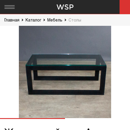
Главная
Каталог
Мебель
Столы