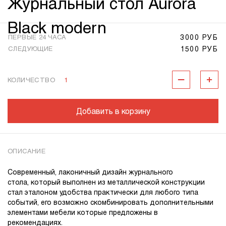
Журнальный стол Aurora
Black modern
3000 РУБ
ПЕРВЫЕ 24 ЧАСА
1500 РУБ
СЛЕДУЮЩИЕ
КОЛИЧЕСТВО
1
Добавить в корзину
ОПИСАНИЕ
Современный, лаконичный дизайн журнального
стола, который выполнен из металлической конструкции
стал эталоном удобства практически для любого типа
событий, его возможно скомбинировать дополнительными
элементами мебели которые предложены в
рекомендациях.