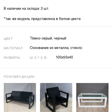
В наличии на складе: 3 шт.
*так же модель представлена в белом цвете
Тёмно-серый, черный
ЦВЕТ
Основание из металла, стекло
МАТЕРИАЛ
100х50х40
РАЗМЕРЫ
Ш X Г X В:
РЕКОМЕНДАЦИИ