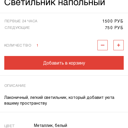
Светильник напольный
1500 РУБ
ПЕРВЫЕ 24 ЧАСА
750 РУБ
СЛЕДУЮЩИЕ
КОЛИЧЕСТВО
1
Добавить в корзину
ОПИСАНИЕ
Лаконичный, легкий светильник, который добавит уюта
вашему пространству.
Металлик, белый
ЦВЕТ