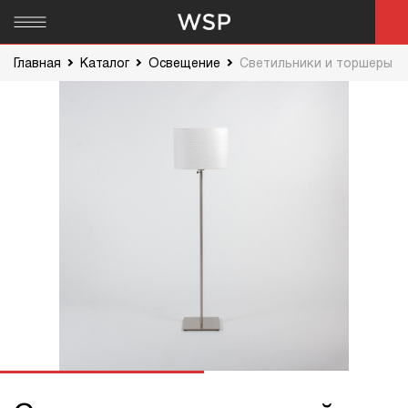
Главная
Каталог
Освещение
Светильники и торшеры