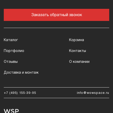
Заказать обратный звонок
Каталог
Корзина
Портфолио
Контакты
Отзывы
О компании
Доставка и монтаж
+7 (495) 155-39-95
info@wowspace.ru